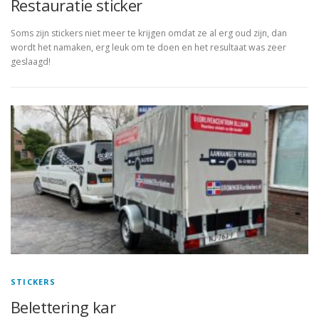
Restauratie sticker
Soms zijn stickers niet meer te krijgen omdat ze al erg oud zijn, dan
wordt het namaken, erg leuk om te doen en het resultaat was zeer
geslaagd!
STICKERS
Belettering kar