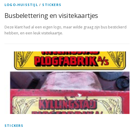
LOGO-HUISSTIJL
/
STICKERS
Busbelettering en visitekaartjes
Deze klant had al een eigen logo, maar wilde graag zijn bus bestickerd
hebben, en een leuk visitekaartje.
STICKERS